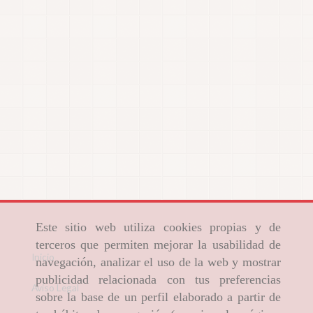
Este sitio web utiliza cookies propias y de
terceros que permiten mejorar la usabilidad de
Inicio
navegación, analizar el uso de la web y mostrar
publicidad relacionada con tus preferencias
Aviso Legal
sobre la base de un perfil elaborado a partir de