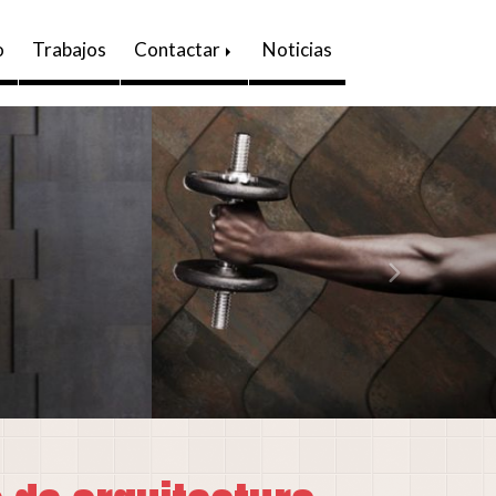
o
Trabajos
Contactar
Noticias
next